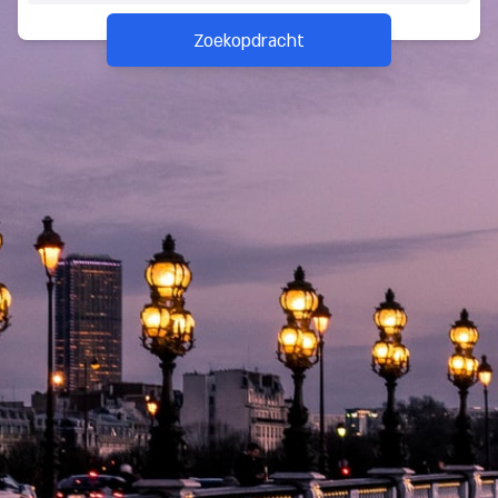
Zoekopdracht