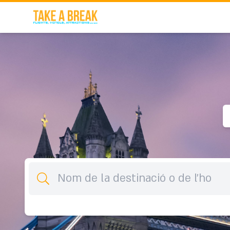
Destinació